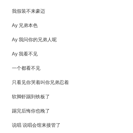
我假装不来豪迈
Ay 兄弟本色
Ay 我问你的兄弟人呢
Ay 我看不见
一个都看不见
只看见你哭着叫你兄弟忍着
软脚虾踢到铁板了
踢完后悔你也晚了
说唱 说唱会馆来接管了