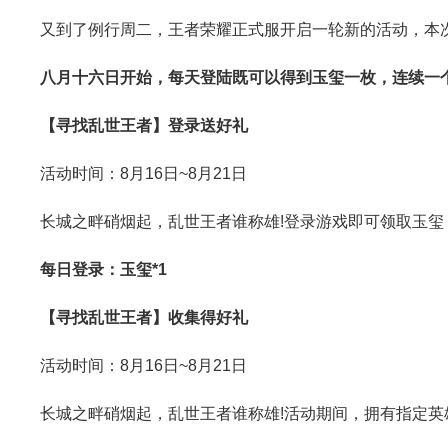
又到了例行周二，王者荣耀正式服开启一轮新的活动，本次
八月十六日开始，每天登陆既可以得到玉玺一枚，连续一
【寻找乱世王者】登录送好礼
活动时间：8月16日~8月21日
长城之畔硝烟起，乱世王者谁称雄!登录游戏即可领取玉玺
每日登录：玉玺*1
【寻找乱世王者】收集得好礼
活动时间：8月16日~8月21日
长城之畔硝烟起，乱世王者谁称雄!活动期间，拥有指定英