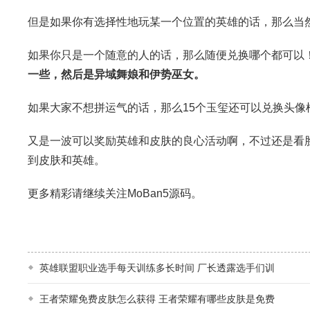
但是如果你有选择性地玩某一个位置的英雄的话，那么当
如果你只是一个随意的人的话，那么随便兑换哪个都可以
一些，然后是异域舞娘和伊势巫女。
如果大家不想拼运气的话，那么15个玉玺还可以兑换头像
又是一波可以奖励英雄和皮肤的良心活动啊，不过还是看
到皮肤和英雄。
更多精彩请继续关注MoBan5源码。
英雄联盟职业选手每天训练多长时间 厂长透露选手们训
王者荣耀免费皮肤怎么获得 王者荣耀有哪些皮肤是免费