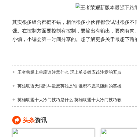
其实很多组合都挺不错，相信很多小伙伴都尝试过很多不
强。在控制方面要控制有控制，要输出有输出，要肉有肉
小编，小编会第一时间分享的。想了解更多关于最想下路的资
王者荣耀上单应该注意什么 玩上单英雄应该注意的五点
英雄联盟无限乱斗最废英雄是谁 谁都不愿意随到的英雄
英雄联盟十大冷门技巧是什么 英雄联盟十大冷门技巧教
头条
资讯