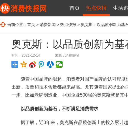
首页
热点快报
生活
当前位置：
首页
>
消费新闻
>
热点快报
> 奥克斯：以品质创新为基
奥克斯：以品质创新为基
时间：2021-12-14
来源：
消费快报
随着中国品牌的崛起，消费者对国产品牌的认可程度也
出新，质量和技术含量都越来越高。尤其随着国家提出的“
一步。比如老牌制造业、中国企业500强的奥克斯就是其
以品质创新为基石，不断满足消费需求
据了解，近3年来，奥克斯在品质创新上的投入累计超过