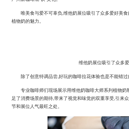
唯美食与爱不可辜负,维他奶展位吸引了众多爱好美食的
植物奶的魅力。
维他奶展位吸引了众多
除了创意特调品尝,好玩的咖啡拉花体验也是不能错过的
专业咖啡师们现场展示用维他奶咖啡大师系列植物奶制作
足了消费场景的期待,带来了视觉和味觉的双重享受,引来
节和展位人气最旺之处。