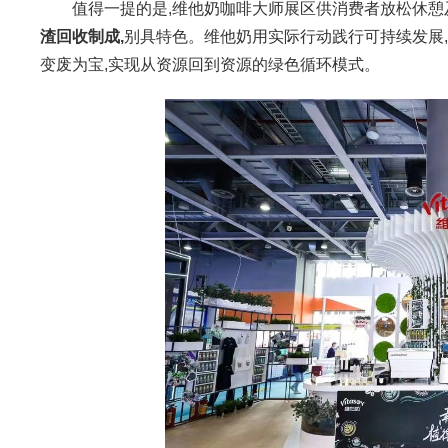
值得一提的是,维他奶咖啡大师展区供消费者放松休憩及
渣回收制成,
别具特色。维他奶用实际行动践行可持续发展,
变废为宝,实现从资源回到资源的绿色循环模式。