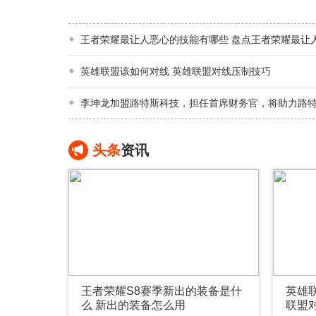
王者荣耀最让人恶心的技能有哪些 盘点王者荣耀最让
英雄联盟该如何对线 英雄联盟对线压制技巧
李坤龙加盟路特斯科技，担任首席财务官，将助力路
头条
资讯
王者荣耀S8赛季新出的装备是什
英雄
么 新出的装备怎么用
联盟