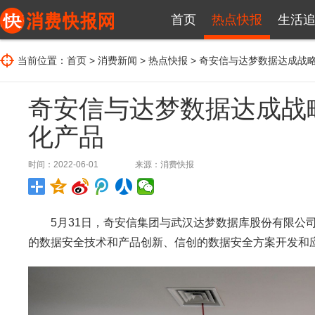
首页
热点快报
生活
当前位置：
首页
>
消费新闻
>
热点快报
> 奇安信与达梦数据达成战
奇安信与达梦数据达成战
化产品
时间：2022-06-01
来源：
消费快报
5月31日，奇安信集团与武汉达梦数据库股份有限公司
的数据安全技术和产品创新、信创的数据安全方案开发和