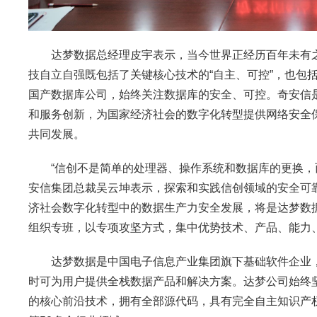
达梦数据总经理皮宇表示，当今世界正经历百年未有之
技自立自强既包括了关键核心技术的“自主、可控”，也包
国产数据库公司，始终关注数据库的安全、可控。奇安信
和服务创新，为国家经济社会的数字化转型提供网络安全
共同发展。
“信创不是简单的处理器、操作系统和数据库的更换，而
安信集团总裁吴云坤表示，探索和实践信创领域的安全可
济社会数字化转型中的数据生产力安全发展，将是达梦数
组织专班，以专项攻坚方式，集中优势技术、产品、能力
达梦数据是中国电子信息产业集团旗下基础软件企业，
时可为用户提供全栈数据产品和解决方案。达梦公司始终
的核心前沿技术，拥有全部源代码，具有完全自主知识产