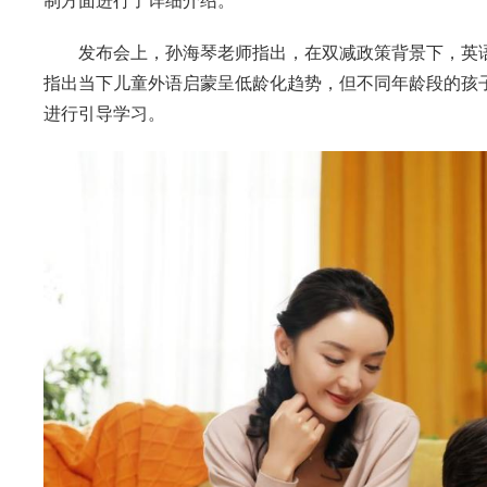
制方面进行了详细介绍。
发布会上，孙海琴老师指出，在双减政策背景下，英语
指出当下儿童外语启蒙呈低龄化趋势，但不同年龄段的孩
进行引导学习。