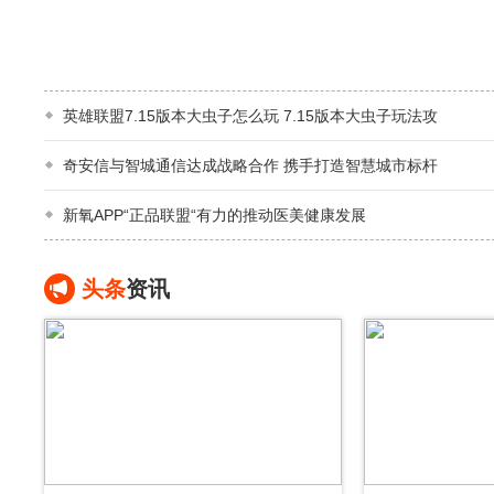
英雄联盟7.15版本大虫子怎么玩 7.15版本大虫子玩法攻
奇安信与智城通信达成战略合作 携手打造智慧城市标杆
新氧APP“正品联盟“有力的推动医美健康发展
头条
资讯