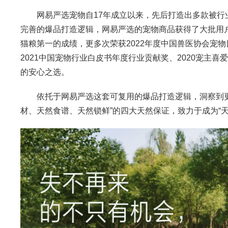
网易严选宠物自17年成立以来，先后打造出多款被行业誉为
完善的爆品打造逻辑，网易严选的宠物商品获得了大批用
猫粮第一的成绩，更多次荣获2022年度中国兽医协会宠物
2021中国宠物行业白皮书年度行业贡献奖、2020宠主喜爱
的安心之选。
依托于网易严选这套可复用的爆品打造逻辑，洞察到更广
材、天然食谱、天然锁鲜”的四大天然保证，致力于成为“