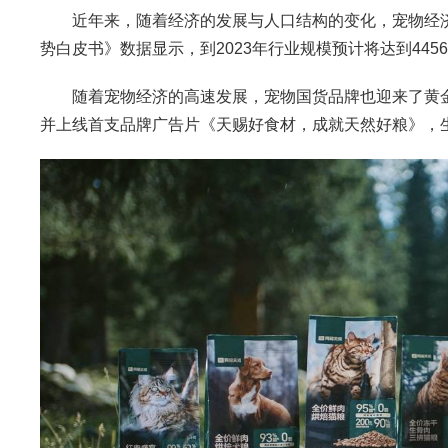
近年来，随着经济的发展与人口结构的变化，宠物经济正
势白皮书》数据显示，到2023年行业规模预计将达到445
随着宠物经济的高速发展，宠物国货品牌也迎来了黄金
并上线首支品牌广告片《天赐好食材，成就天然好粮》，