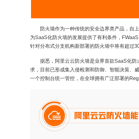
防火墙作为一种传统的安全边界类产品，自上世
为SaaS化防火墙的发展提供了有利条件，FWaaS（Fire
针对分布式分支机构新部署的防火墙中将有超过30
据悉，阿里云云防火墙是业界首款SaaS化防
求，目前已形成集入侵检测和防御、智能决策、
一个控制台统一管控，在全球拥有广泛部署的Reg