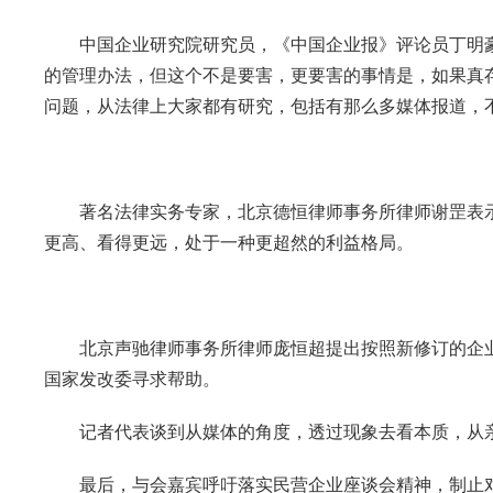
中国企业研究院研究员，《中国企业报》评论员丁明豪
的管理办法，但这个不是要害，更要害的事情是，如果真
问题，从法律上大家都有研究，包括有那么多媒体报道，
著名法律实务专家，北京德恒律师事务所律师谢罡表示
更高、看得更远，处于一种更超然的利益格局。
北京声驰律师事务所律师庞恒超提出按照新修订的企业
国家发改委寻求帮助。
记者代表谈到从媒体的角度，透过现象去看本质，从亲
最后，与会嘉宾呼吁落实民营企业座谈会精神，制止对