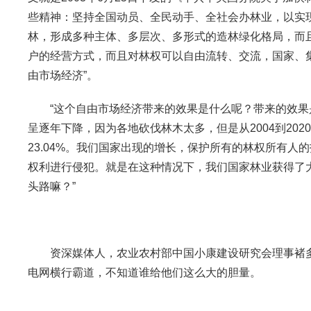
些精神：坚持全国动员、全民动手、全社会办林业，以实
林，形成多种主体、多层次、多形式的造林绿化格局，而
户的经营方式，而且对林权可以自由流转、交流，国家、
由市场经济”。
“这个自由市场经济带来的效果是什么呢？带来的效果是这
呈逐年下降，因为各地砍伐林木太多，但是从2004到20
23.04%。我们国家出现的增长，保护所有的林权所有
权利进行侵犯。就是在这种情况下，我们国家林业获得了
头路嘛？”
资深媒体人，农业农村部中国小康建设研究会理事褚多
电网横行霸道，不知道谁给他们这么大的胆量。