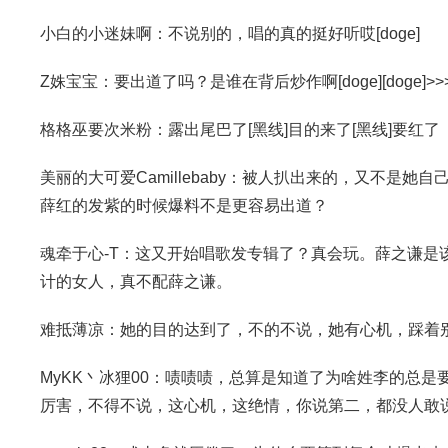
小白的小迷妹啊：不说别的，唱的真的挺好听哎[doge]
Z姝宝宝：要出道了吗？是谁在背后炒作啊[doge][doge]>>
格格巫要次米粉：露出尾巴了[黑线]目的来了[黑线]要红了
美丽的大可爱Camillebaby：被人扒出来的，又不是
薛红的发紫的时候爆料不是更容易出道？
魂牵于心-T：这又开始唱歌发专辑了？真会玩。薛之谦是
计的女人，真不配薛之谦。
难抵薄凉：她的目的达到了，不的不说，她有心机，踩着
MyKK丶冰狸00：啧啧啧，总算是知道了为啥姓李的总
厉害，不得不说，这心机，这绝情，你说第二，都没人敢