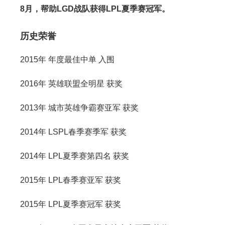
8月，帮助LGD战队获得LPL夏季赛冠军。
历史荣誉
2015年
年度最佳中单
入围
2016年
英雄联盟全明星
获奖
2013年
城市英雄争霸赛亚军
获奖
2014年
LSPL春季赛季军
获奖
2014年
LPL夏季赛第四名
获奖
2015年
LPL春季赛亚军
获奖
2015年
LPL夏季赛冠军
获奖