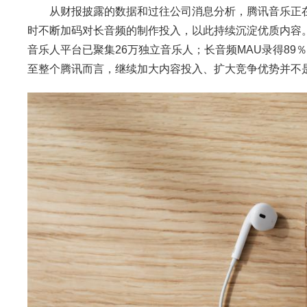
从财报披露的数据和过往公司消息分析，腾讯音乐正在
时不断加码对长音频的制作投入，以此持续沉淀优质内容
音乐人平台已聚集26万独立音乐人；长音频MAU录得89％
至整个腾讯而言，继续加大内容投入、扩大竞争优势并不