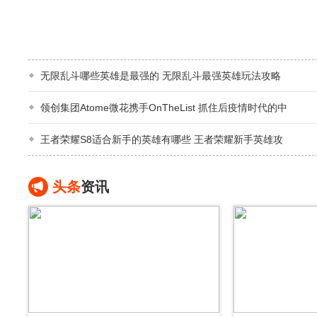
无限乱斗哪些英雄是最强的 无限乱斗最强英雄玩法攻略
领创集团Atome微花携手OnTheList 抓住后疫情时代的中
王者荣耀S8适合新手的英雄有哪些 王者荣耀新手英雄攻
头条
资讯