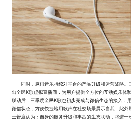
同时，腾讯音乐持续对平台的产品升级和运营战略。三
出全民K歌虚拟直播间，为用户提供全方位的互动娱乐体
联动后，三季度全民K歌也初步完成与微信生态的接入：用
微信状态，方便快捷地用歌声在社交场景展示自我；此外
士普遍认为：自身的服务升级和丰富的生态联动，将进一