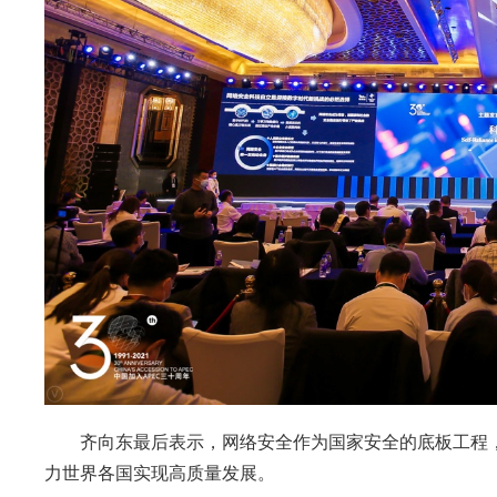
齐向东最后表示，网络安全作为国家安全的底板工程，
力世界各国实现高质量发展。