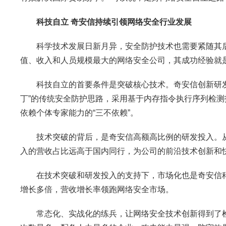
科技自立 奇安信持续引领网络安全行业发展
科学技术发展日新月异，安全防护技术也需要紧随其后。
值、收入和人员规模最大的网络安全公司，其成功经验就
科技自立的首要条件是突破核心技术。奇安信创新研发的
丁”的传统安全防护思路，采用基于内存指令执行序列检
依赖个体专家能力的“三不依赖”。
技术突破的背后，是奇安信高额高比例的研发投入。从20
入的营收占比远高于国内同行，为公司的前沿技术创新和
在技术突破和研发投入的支持下，市场化也是奇安信科技创
增长多倍，营收增长率领跑网络安全市场。
常态化、实战化的练兵，让网络安全技术创新得到了检