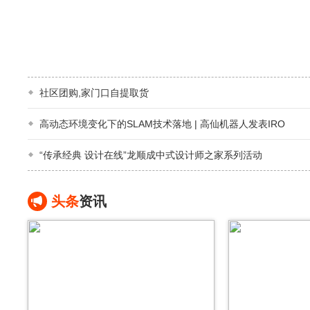
社区团购,家门口自提取货
高动态环境变化下的SLAM技术落地 | 高仙机器人发表IRO
“传承经典 设计在线”龙顺成中式设计师之家系列活动
头条
资讯