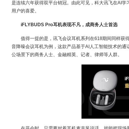
是连续六年获得双平台销冠。由此可见，科大讯飞在AI学习
用户的喜爱。
iFLYBUDS
Pro耳机表现不凡，成商务人士首选
值得一提的是，讯飞会议耳机系列在618期间同样获得了京
音降噪会议耳机为例，这款产品基于AI人工智能技术的通
公场景下的商务人士、金融精英、记者、律师等人群。
在开会时，只需要对着耳机麦克风说话，就能把现场重要