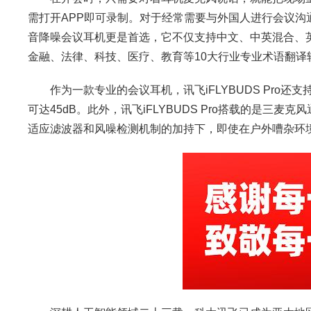
需打开APP即可录制。对于经常需要与外国人进行会议沟通或
音降噪会议耳机更是首选，它不仅支持中文、中英混合、
金融、法律、科技、医疗、教育等10大行业专业术语翻译
作为一款专业的会议耳机，讯飞iFLYBUDS Pro还
可达45dB。此外，讯飞iFLYBUDS Pro搭载的是
适应滤波器和风噪检测机制的加持下，即使在户外嘈杂环