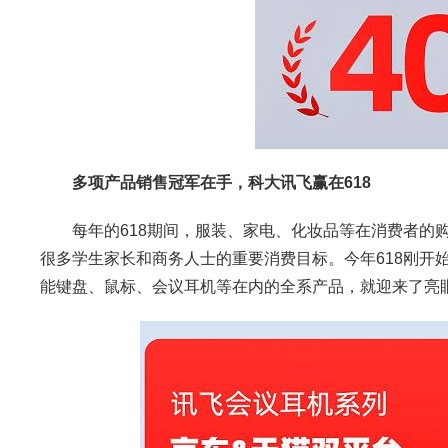
多项产品销售冠军在手，科大讯飞赢在618
每年的618期间，服装、家电、化妆品等在消费者的购
很多学生家长和商务人士的重要消费目标。今年618刚开
能键盘、鼠标、会议耳机等在内的全系产品，就迎来了亮