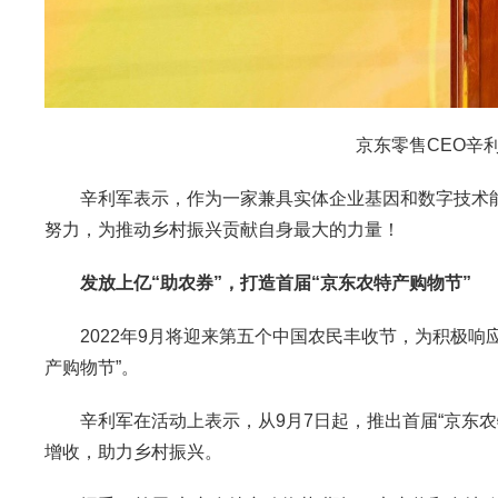
京东零售CEO辛
辛利军表示，作为一家兼具实体企业基因和数字技术能力
努力，为推动乡村振兴贡献自身最大的力量！
发放上亿“助农券”，打造首届“京东农特产购物节”
2022年9月将迎来第五个中国农民丰收节，为积极响应
产购物节”。
辛利军在活动上表示，从9月7日起，推出首届“京东农
增收，助力乡村振兴。