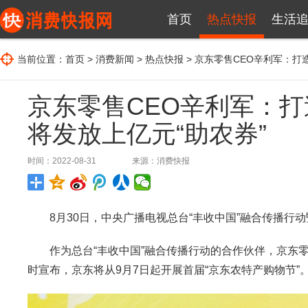
首页
热点快报
生活
当前位置：
首页
>
消费新闻
>
热点快报
> 京东零售CEO辛利军：打
京东零售CEO辛利军：打
将发放上亿元“助农券”
时间：2022-08-31
来源：
消费快报
8月30日，中央广播电视总台“丰收中国”融合传播行动
作为总台“丰收中国”融合传播行动的合作伙伴，京东零
时宣布，京东将从9月7日起开展首届“京东农特产购物节”