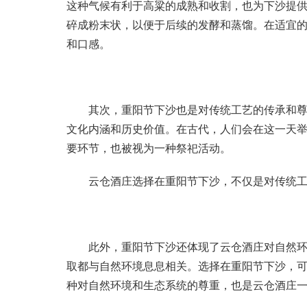
这种气候有利于高粱的成熟和收割，也为下沙提
碎成粉末状，以便于后续的发酵和蒸馏。在适宜
和口感。
其次，重阳节下沙也是对传统工艺的传承和尊重
文化内涵和历史价值。在古代，人们会在这一天
要环节，也被视为一种祭祀活动。
云仓酒庄选择在重阳节下沙，不仅是对传统工
此外，重阳节下沙还体现了云仓酒庄对自然环境
取都与自然环境息息相关。选择在重阳节下沙，
种对自然环境和生态系统的尊重，也是云仓酒庄