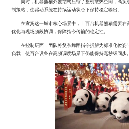
同时，机器熊猫外覆结构压缩了整机散热空间，高负载
制策略，使驱动系统在持续运动状态下保持稳定输出。
在宜宾这一城市核心场景中，上百台机器熊猫需要在高
优化与现场频段协调，保障指令传输的稳定性。
在控制层面，团队将复杂舞蹈指令拆解为标准化位姿与
负载，使百台设备在高频调度场景下仍能保持毫秒级同步