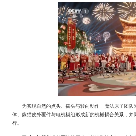
为实现自然的点头、摇头与转向动作，魔法原子团队为“
体、熊猫皮外覆件与电机模组形成新的机械耦合关系，并
行。