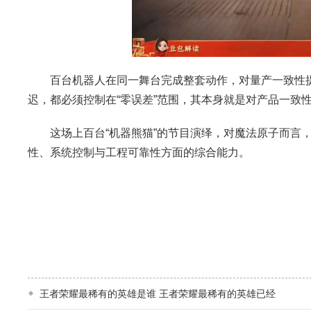
百台机器人在同一舞台完成整套动作，对量产一致性提
迟，都必须控制在“零误差”范围，其本身就是对产品一致
这场上百台“机器熊猫”的节目演绎，对魔法原子而言，
性、系统控制与工程可靠性方面的综合能力。
王者荣耀最稀有的英雄是谁 王者荣耀最稀有的英雄已经