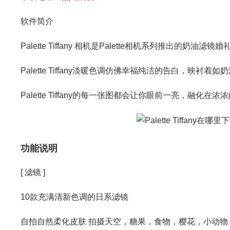
软件简介
Palette Tiffany 相机是Palette相机系列推出的奶油滤镜
Palette Tiffany淡暖色调仿佛幸福纯洁的告白，映衬
Palette Tiffany的每一张图都会让你眼前一亮，融化在
功能说明
[ 滤镜 ]
10款充满清新色调的日系滤镜
自拍自然柔化皮肤 拍摄天空，糖果，食物，樱花，小动