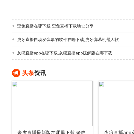
歪兔直播在哪下载 歪兔直播下载地址分享
虎牙直播自动发弹幕的软件在哪下载,虎牙弹幕机器人软
灰熊直播app在哪下载,灰熊直播app破解版在哪下载
头条
资讯
老虎直播最新版在哪里下载,老虎
夜狼直播app