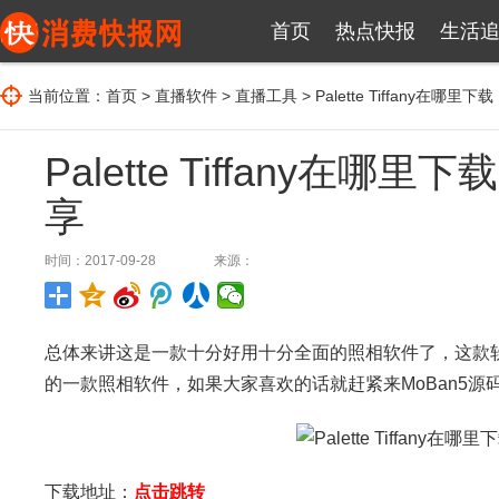
首页
热点快报
生活
当前位置：
首页
>
直播软件
>
直播工具
> Palette Tiffany在哪里下载
Palette Tiffany在哪里下载
享
时间：2017-09-28
来源：
总体来讲这是一款十分好用十分全面的照相软件了，这款
的一款照相软件，如果大家喜欢的话就赶紧来MoBan5源
下载地址：
点击跳转