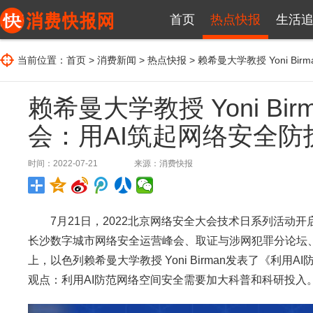
首页
热点快报
生活
当前位置：
首页
>
消费新闻
>
热点快报
> 赖希曼大学教授 Yoni Bi
赖希曼大学教授 Yoni Bir
会：用AI筑起网络安全防
时间：2022-07-21
来源：
消费快报
7月21日，2022北京网络安全大会技术日系列活动开
长沙数字城市网络安全运营峰会、取证与涉网犯罪分论坛、BC
上，以色列赖希曼大学教授 Yoni Birman发表了《利
观点：利用AI防范网络空间安全需要加大科普和科研投入