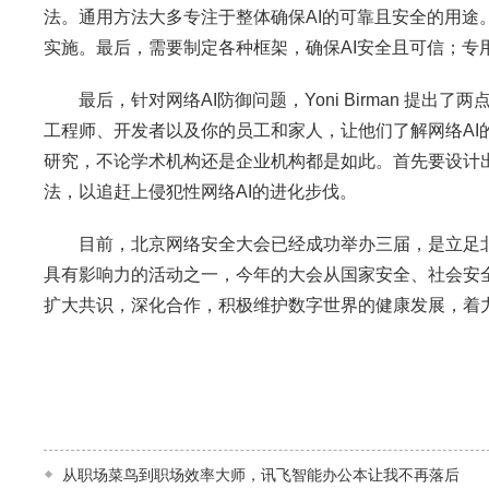
法。通用方法大多专注于整体确保AI的可靠且安全的用途
实施。最后，需要制定各种框架，确保AI安全且可信；专
最后，针对网络AI防御问题，Yoni Birman 提出
工程师、开发者以及你的员工和家人，让他们了解网络AI
研究，不论学术机构还是企业机构都是如此。首先要设计出
法，以追赶上侵犯性网络AI的进化步伐。
目前，北京网络安全大会已经成功举办三届，是立足北
具有影响力的活动之一，今年的大会从国家安全、社会安
扩大共识，深化合作，积极维护数字世界的健康发展，着
从职场菜鸟到职场效率大师，讯飞智能办公本让我不再落后