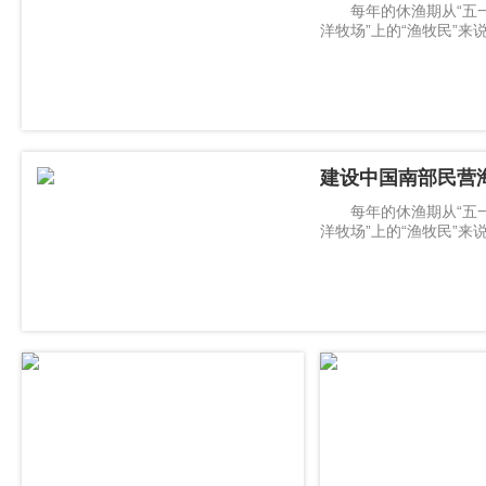
每年的休渔期从“五一
洋牧场”上的“渔牧民”
更新、
建设中国南部民营
每年的休渔期从“五一
洋牧场”上的“渔牧民”
更新、