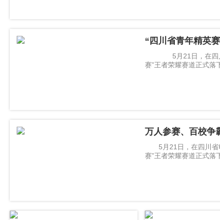
“四川省青年精英
电竞榜单”
5月21日，在四川省
赛”王者荣耀赛道正式落
台大学的“你以
万人参赛、百校争
5月21日，在四川省
赛”王者荣耀赛道正式落
台大学的“你以为”