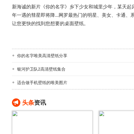
新海诚的新片《你的名字》乡下少女和城里少年，某天起床
年一遇的彗星即将降...网罗最热门的明星、美女、卡通
让您更快的找到您想要的桌面壁纸。
你的名字唯美高清壁纸分享
银河护卫队2高清壁纸集合
适合做手机壁纸的唯美图片
头条
资讯