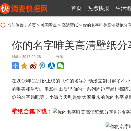
首页
热点快报
生活
当前位置：
首页
>
美图看点
>
高清壁纸
> 你的名字唯美高清壁纸分
你的名字唯美高清壁纸分
时间：2017-09-28
来源：
在2016年12月份上映的《你的名字》动漫立刻引起了
的唯美和生动。电影推出后里面的一系列周边产品也都随
你的名字贴吧等，小编今天则是给大家带来的你的名字桌
壁纸合集下载：
你的名字高